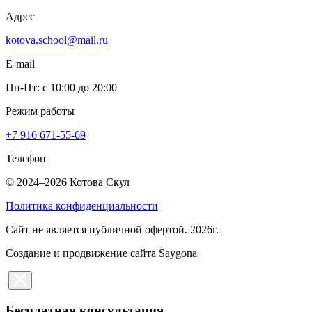
Адрес
kotova.school@mail.ru
E-mail
Пн-Пт: с 10:00 до 20:00
Режим работы
+7 916 671-55-69
Телефон
© 2024–2026 Котова Скул
Политика конфиденциальности
Cайт не является публичной офертой. 2026г.
Создание и продвижение сайта Saygona
Бесплатная консультация