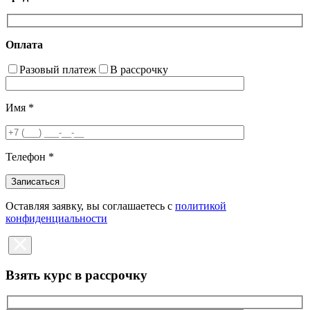
Оплата
Разовый платеж
В рассрочку
Имя
*
Телефон
*
Оставляя заявку, вы соглашаетесь с
политикой
конфиденциальности
Взять курс в рассрочку