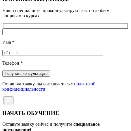
Наши специалисты проконсультируют вас по любым
вопросам о курсах
Имя
*
Телефон
*
Оставляя заявку, вы соглашаетесь с
политикой
конфиденциальности
НАЧАТЬ ОБУЧЕНИЕ
Оставьте заявку сейчас и получите
специальное
предложение!