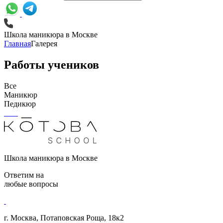
Школа маникюра в Москве
Главная
Галерея
Работы учеников
Все
Маникюр
Педикюр
Школа маникюра в Москве
Ответим на
любые вопросы
г. Москва, Потаповская Роща, 18к2